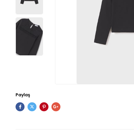
Paylaş