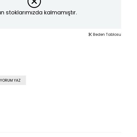
n stoklarımızda kalmamıştır.
Beden Tablosu
YORUM YAZ