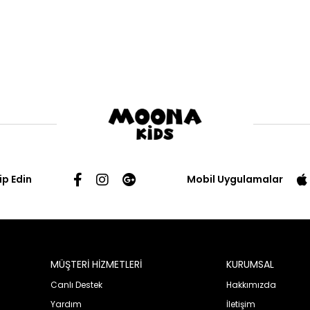
ip Edin
Mobil Uygulamalar
MÜŞTERİ HİZMETLERİ
KURUMSAL
Canlı Destek
Hakkımızda
Yardım
İletişim