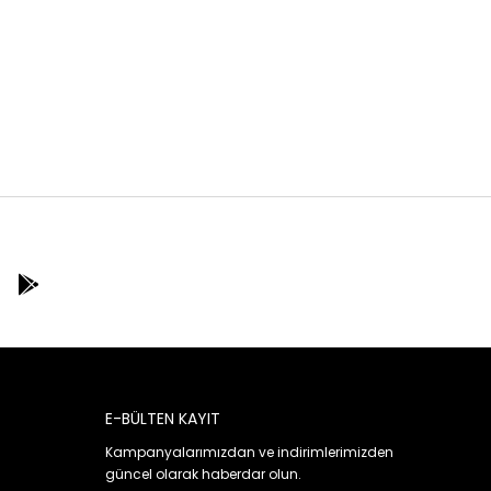
E-BÜLTEN KAYIT
Kampanyalarımızdan ve indirimlerimizden
güncel olarak haberdar olun.