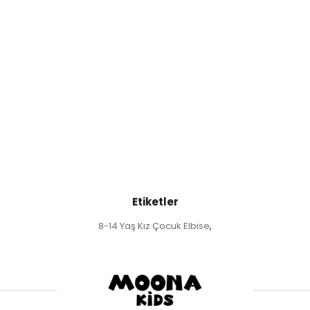
Etiketler
8-14 Yaş Kız Çocuk Elbise
,