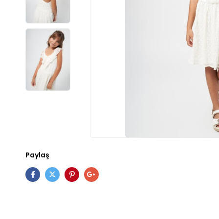
Paylaş