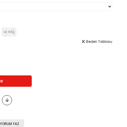
14 YAŞ
Beden Tablosu
YORUM YAZ