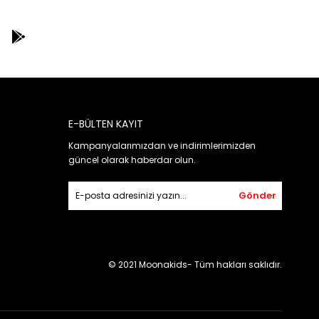
E-BÜLTEN KAYIT
Kampanyalarımızdan ve indirimlerimizden
güncel olarak haberdar olun.
Gönder
© 2021 Moonakids- Tüm hakları saklıdır.