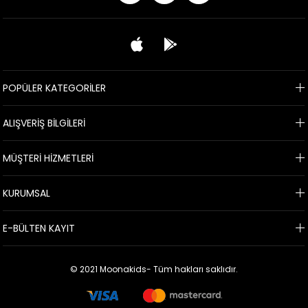
POPÜLER KATEGORİLER
ALIŞVERİŞ BİLGİLERİ
MÜŞTERİ HİZMETLERİ
KURUMSAL
E-BÜLTEN KAYIT
© 2021 Moonakids- Tüm hakları saklıdır.